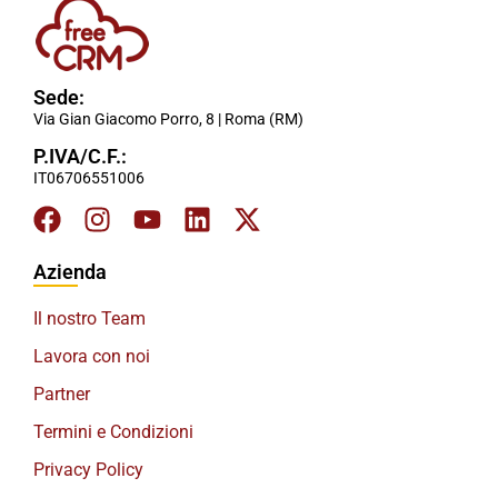
Sede:
Via Gian Giacomo Porro, 8 | Roma (RM)
P.IVA/C.F.:
IT06706551006
Azienda
Il nostro Team
Lavora con noi
Partner
Termini e Condizioni
Privacy Policy