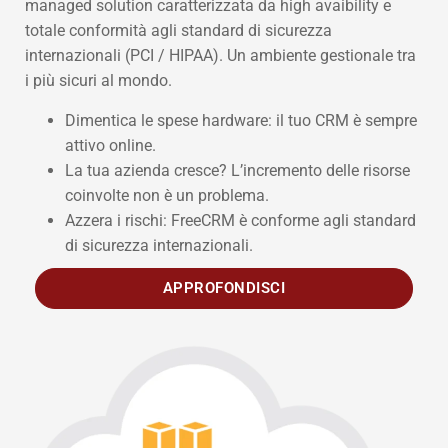
managed solution caratterizzata da high avaibility e
totale conformità agli standard di sicurezza
internazionali (PCI / HIPAA). Un ambiente gestionale tra
i più sicuri al mondo.
Dimentica le spese hardware: il tuo CRM è sempre
attivo online.
La tua azienda cresce? L’incremento delle risorse
coinvolte non è un problema.
Azzera i rischi: FreeCRM è conforme agli standard
di sicurezza internazionali.
APPROFONDISCI