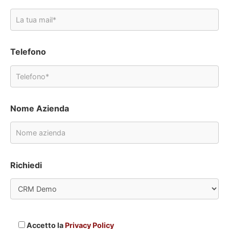
Telefono
Nome Azienda
Richiedi
Accetto la
Privacy Policy