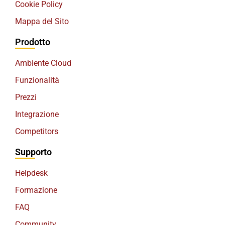
Cookie Policy
Mappa del Sito
Prodotto
Ambiente Cloud
Funzionalità
Prezzi
Integrazione
Competitors
Supporto
Helpdesk
Formazione
FAQ
Community