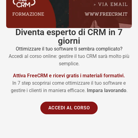
Diventa esperto di CRM in 7
giorni
Ottimizzare il tuo software ti sembra complicato?
Accedi al corso online: gestire il tuo CRM sarà molto più
semplice.
Attiva FreeCRM e ricevi gratis i materiali formativi.
In 7 step scoprirai come ottimizzare il tuo software e
gestire i clienti in maniera efficace.
Impara lavorando
.
ACCEDI AL CORSO