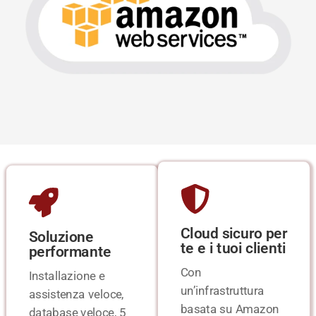
Cloud sicuro per
Soluzione
te e i tuoi clienti
performante
Con
Installazione e
un’infrastruttura
assistenza veloce,
basata su Amazon
database veloce, 5