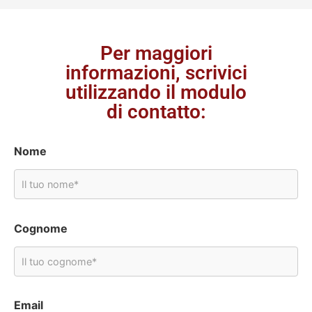
Per maggiori
informazioni, scrivici
utilizzando il modulo
di contatto:
Nome
Cognome
Email