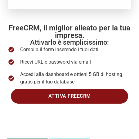
FreeCRM, il miglior alleato per la tua
impresa.
Attivarlo è semplicissimo:
Compila il form inserendo i tuoi dati
Ricevi URL e password via email
Accedi alla dashboard e ottieni 5 GB di hosting
gratis per il tuo database
ATTIVA FREECRM