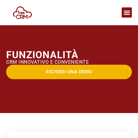
FUNZIONALITÀ
CRM INNOVATIVO E CONVENIENTE
RICHIEDI UNA DEMO