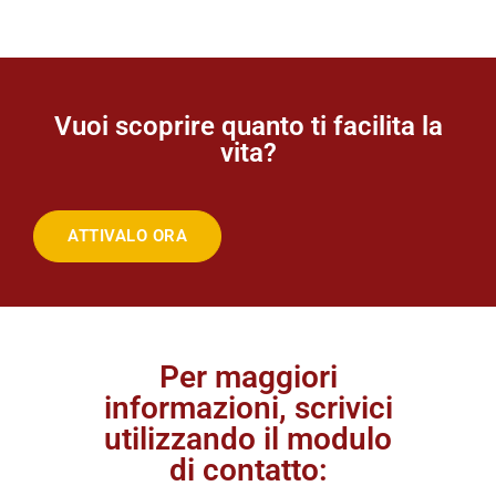
Vuoi scoprire quanto ti facilita la
vita?
ATTIVALO ORA
Per maggiori
informazioni, scrivici
utilizzando il modulo
di contatto: