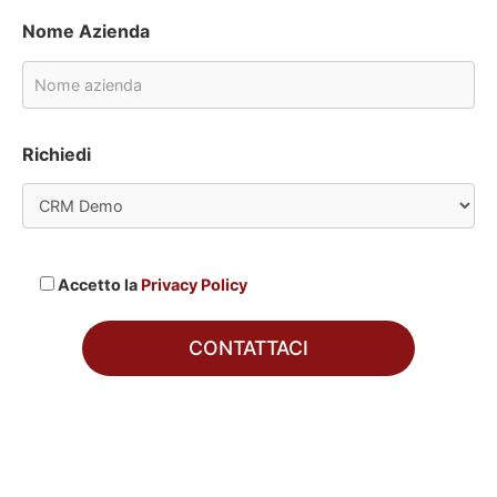
Nome Azienda
Richiedi
Accetto la
Privacy Policy