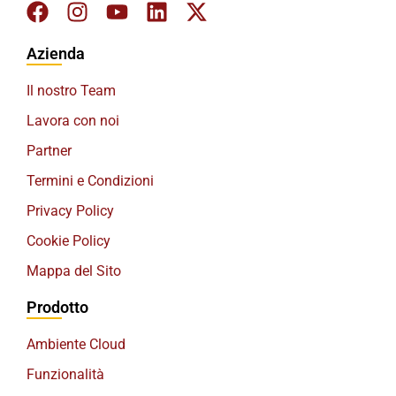
Azienda
Il nostro Team
Lavora con noi
Partner
Termini e Condizioni
Privacy Policy
Cookie Policy
Mappa del Sito
Prodotto
Ambiente Cloud
Funzionalità