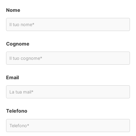
Nome
Cognome
Email
Telefono