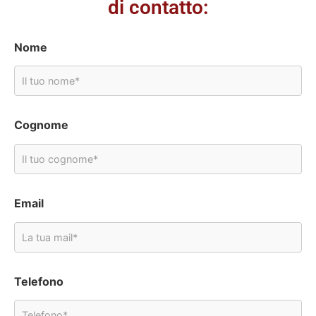
di contatto:
Nome
Cognome
Email
Telefono