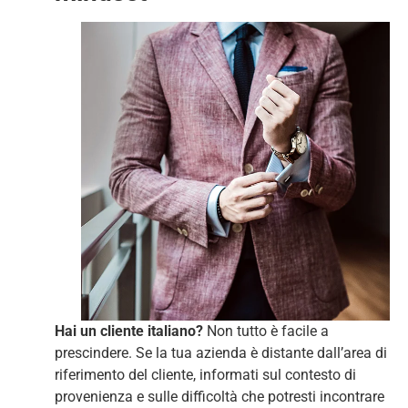
Hai un cliente italiano?
Non tutto è facile a
prescindere. Se la tua azienda è distante dall’area di
riferimento del cliente, informati sul contesto di
provenienza e sulle difficoltà che potresti incontrare