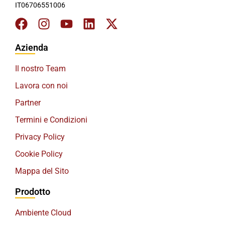
IT06706551006
Azienda
Il nostro Team
Lavora con noi
Partner
Termini e Condizioni
Privacy Policy
Cookie Policy
Mappa del Sito
Prodotto
Ambiente Cloud