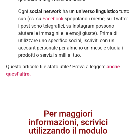
Ogni
social
network
ha un
universo linguistico
tutto
suo (es. su
Facebook
spopolano i meme, su Twitter
i post sono telegrafici, su Instagram possono
aiutare le immagini e le emoji giuste). Prima di
utilizzare uno specifico social, iscriviti con un
account personale per almeno un mese e studia i
prodotti o servizi simili al tuo.
Questo articolo ti è stato utile? Prova a leggere
anche
quest’altro.
Per maggiori
informazioni, scrivici
utilizzando il modulo