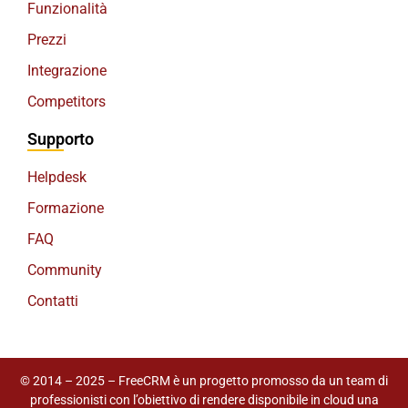
Funzionalità
Prezzi
Integrazione
Competitors
Supporto
Helpdesk
Formazione
FAQ
Community
Contatti
© 2014 – 2025 – FreeCRM è un progetto promosso da un team di
professionisti con l’obiettivo di rendere disponibile in cloud una