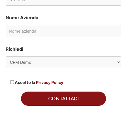
Nome Azienda
Richiedi
Accetto la
Privacy Policy