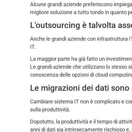
Alcune grandi aziende preferiscono impiegar
migliore soluzione a tutto tondo in quanto 
L’outsourcing è talvolta asso
Anche le grandi aziende con infrastruttura I
IT.
La maggior parte ha già fatto un investimento
Le grandi aziende che utilizzano lo stesso
conoscenza delle opzioni di cloud computin
Le migrazioni dei dati sono
Cambiare sistema IT non è complicato e comp
sulla produttività.
Dopotutto, la produttività e il tempo di atti
anni di dati sia intrinsecamente rischioso e