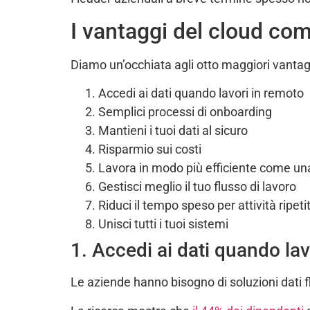
I vantaggi del cloud com
Diamo un’occhiata agli otto maggiori vantag
Accedi ai dati quando lavori in remoto
Semplici processi di onboarding
Mantieni i tuoi dati al sicuro
Risparmio sui costi
Lavora in modo più efficiente come u
Gestisci meglio il tuo flusso di lavoro
Riduci il tempo speso per attività ripeti
Unisci tutti i tuoi sistemi
1. Accedi ai dati quando lav
Le aziende hanno bisogno di soluzioni dati fl