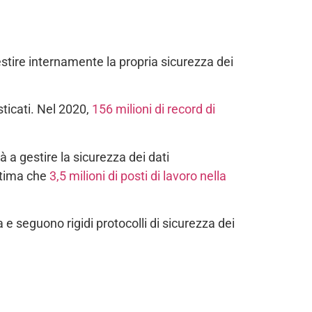
estire internamente la propria sicurezza dei
ticati. Nel 2020,
156 milioni di record di
 a gestire la sicurezza dei dati
 stima che
3,5 milioni di posti di lavoro nella
 e seguono rigidi protocolli di sicurezza dei