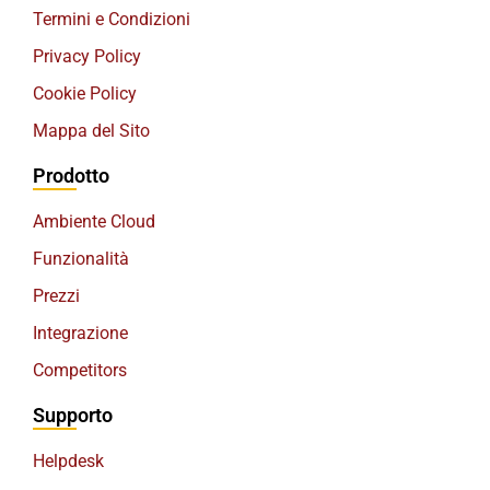
Termini e Condizioni
Privacy Policy
Cookie Policy
Mappa del Sito
Prodotto
Ambiente Cloud
Funzionalità
Prezzi
Integrazione
Competitors
Supporto
Helpdesk