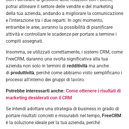
potrai allineare il settore delle vendite e del marketing
della tua azienda, andando a migliorare la comunicazione
e l’interazione tra i due reparti. In ogni momento,
entrambe le aree, avranno la possibilità di pianificare
attività e controllare le scadenze per portare a termine i
compiti assegnati.
Insomma, se utilizzati correttamente, i sistemi CRM, come
FreeCRM, daranno una svolta significativa alla tua
azienda non solo in termini di
redditività
ma anche
di
produttività
, perché come abbiamo visto semplificano i
processi all’interno dei gruppi di lavoro.
Potrebbe interessarti anche:
Come ottenere i risultati di
marketing desiderati con il CRM
Se intendi adottare una strategia di business in grado di
portare risultati concreti e misurabili nel tempo,
FreeCRM
è la soluzione ideale per la tua azienda, perché