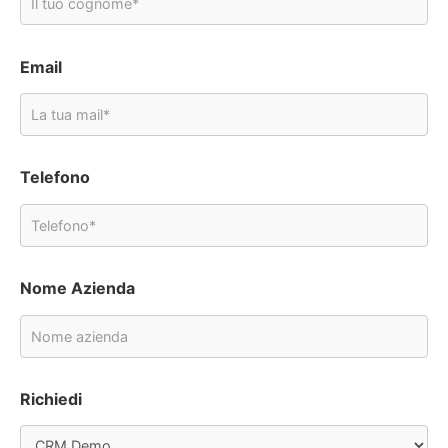
Email
Telefono
Nome Azienda
Richiedi