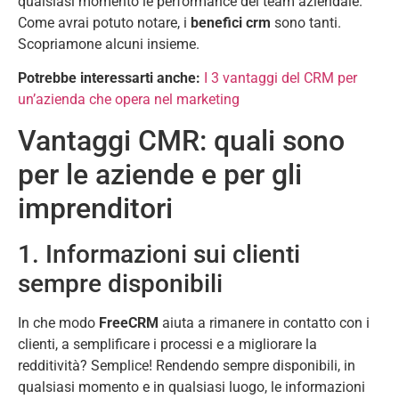
qualsiasi momento le performance del team aziendale.
Come avrai potuto notare, i
benefici crm
sono tanti.
Scopriamone alcuni insieme.
Potrebbe interessarti anche:
I 3 vantaggi del CRM per
un’azienda che opera nel marketing
Vantaggi CMR: quali sono
per le aziende e per gli
imprenditori
1. Informazioni sui clienti
sempre disponibili
In che modo
FreeCRM
aiuta a rimanere in contatto con i
clienti, a semplificare i processi e a migliorare la
redditività? Semplice! Rendendo sempre disponibili, in
qualsiasi momento e in qualsiasi luogo, le informazioni