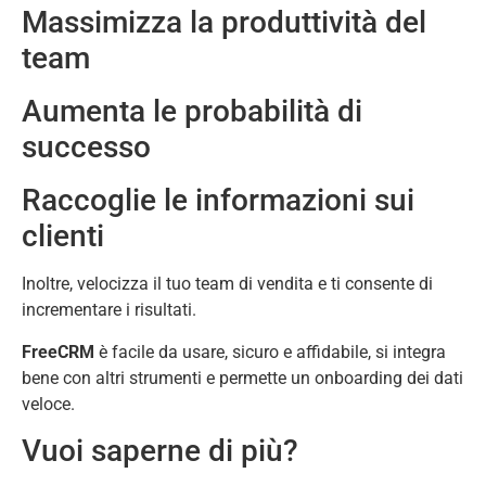
Massimizza la produttività del
team
Aumenta le probabilità di
successo
Raccoglie le informazioni sui
clienti
Inoltre, velocizza il tuo team di vendita e ti consente di
incrementare i risultati.
FreeCRM
è facile da usare, sicuro e affidabile, si integra
bene con altri strumenti e permette un onboarding dei dati
veloce.
Vuoi saperne di più?