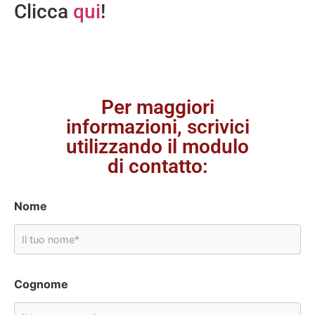
Clicca
qui
!
Per maggiori
informazioni, scrivici
utilizzando il modulo
di contatto:
Nome
Cognome