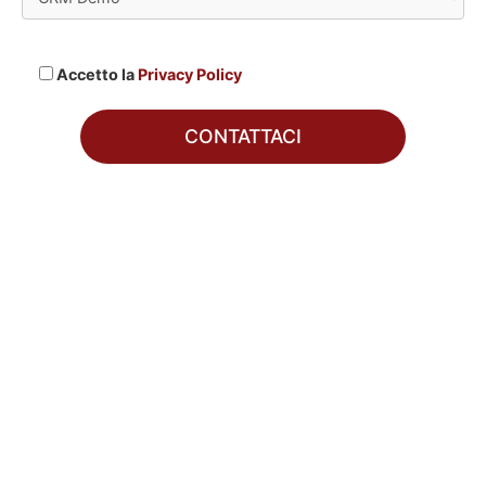
Accetto la
Privacy Policy