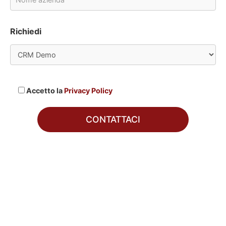
Richiedi
Accetto la
Privacy Policy