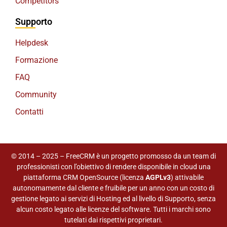
Competitors
Supporto
Helpdesk
Formazione
FAQ
Community
Contatti
© 2014 – 2025 – FreeCRM è un progetto promosso da un team di
professionisti con l’obiettivo di rendere disponibile in cloud una
piattaforma CRM OpenSource (licenza
AGPLv3
) attivabile
autonomamente dal cliente e fruibile per un anno con un costo di
gestione legato ai servizi di Hosting ed al livello di Supporto, senza
alcun costo legato alle licenze del software. Tutti i marchi sono
tutelati dai rispettivi proprietari.