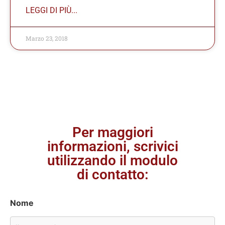
LEGGI DI PIÙ...
Marzo 23, 2018
Per maggiori
informazioni, scrivici
utilizzando il modulo
di contatto:
Nome