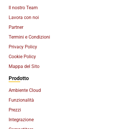
Il nostro Team
Lavora con noi
Partner
Termini e Condizioni
Privacy Policy
Cookie Policy
Mappa del Sito
Prodotto
Ambiente Cloud
Funzionalità
Prezzi
Integrazione