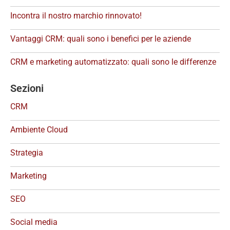
Incontra il nostro marchio rinnovato!
Vantaggi CRM: quali sono i benefici per le aziende
CRM e marketing automatizzato: quali sono le differenze
Sezioni
CRM
Ambiente Cloud
Strategia
Marketing
SEO
Social media