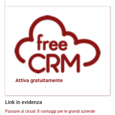
Attiva gratuitamente
Link in evidenza
Passare al cloud: 8 vantaggi per le grandi aziende