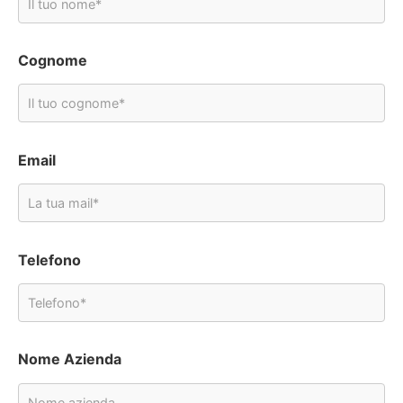
Cognome
Email
Telefono
Nome Azienda