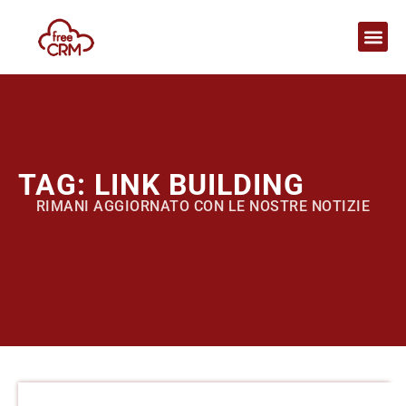
TAG: LINK BUILDING
RIMANI AGGIORNATO CON LE NOSTRE NOTIZIE