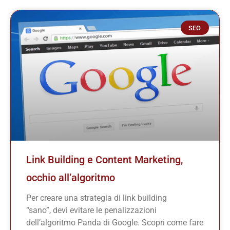
SEO
Link Building e Content Marketing,
occhio all’algoritmo
Per creare una strategia di link building
“sano”, devi evitare le penalizzazioni
dell’algoritmo Panda di Google. Scopri come fare