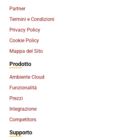
Partner
Termini e Condizioni
Privacy Policy
Cookie Policy
Mappa del Sito
Prodotto
Ambiente Cloud
Funzionalità
Prezzi
Integrazione
Competitors
Supporto