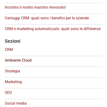
Incontra il nostro marchio rinnovato!
Vantaggi CRM: quali sono i benefici per le aziende
CRM e marketing automatizzato: quali sono le differenze
Sezioni
CRM
Ambiente Cloud
Strategia
Marketing
SEO
Social media