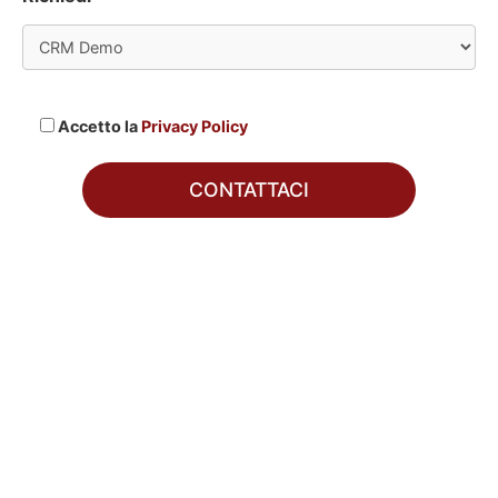
Accetto la
Privacy Policy