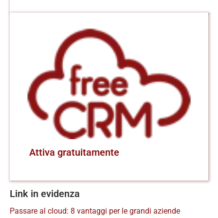
Attiva gratuitamente
Link in evidenza
Passare al cloud: 8 vantaggi per le grandi aziende