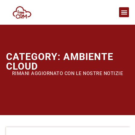
CATEGORY: AMBIENTE
CLOUD
RIMANI AGGIORNATO CON LE NOSTRE NOTIZIE