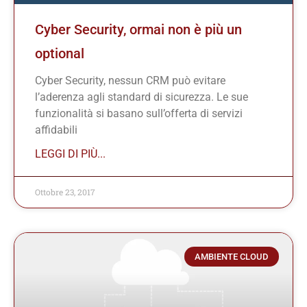
Cyber Security, ormai non è più un
optional
Cyber Security, nessun CRM può evitare
l’aderenza agli standard di sicurezza. Le sue
funzionalità si basano sull’offerta di servizi
affidabili
LEGGI DI PIÙ...
Ottobre 23, 2017
AMBIENTE CLOUD