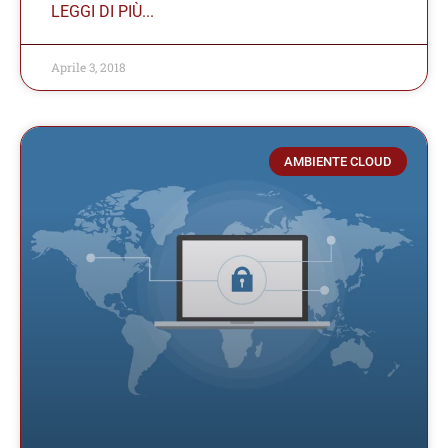
LEGGI DI PIÙ...
Aprile 3, 2018
AMBIENTE CLOUD