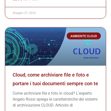
Maggio 27, 2022
AMBIENTE CLOUD
Cloud, come archiviare file e foto e
portare i tuoi documenti sempre con te
Come archiviare file e foto in cloud? L’esperto
Angelo Rossi spiega le caratteristiche dei sistemi
di archiviazione CLOUD. Articolo di