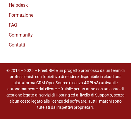
Helpdesk
Formazione
FAQ
Community
Contatti
© 2014 – 2025 – FreeCRM è un progetto promosso da un team di
professionisti con l’obiettivo di rendere disponibile in cloud una
piattaforma CRM OpenSource (licenza
AGPLv3
) attivabile
autonomamente dal cliente e fruibile per un anno con un costo di
gestione legato ai servizi di Hosting ed al livello di Supporto, senza
alcun costo legato alle licenze del software. Tutti i marchi sono
tutelati dai rispettivi proprietari.