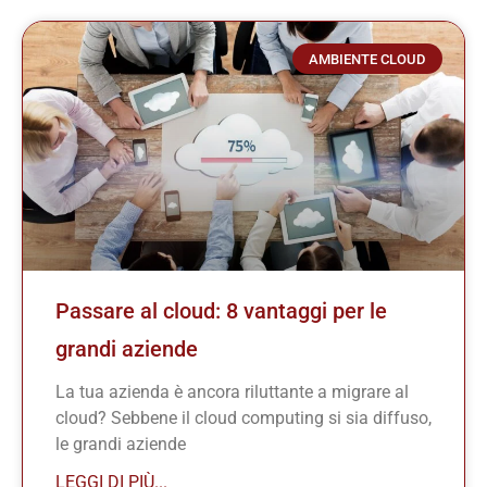
AMBIENTE CLOUD
Passare al cloud: 8 vantaggi per le
grandi aziende
La tua azienda è ancora riluttante a migrare al
cloud? Sebbene il cloud computing si sia diffuso,
le grandi aziende
LEGGI DI PIÙ...