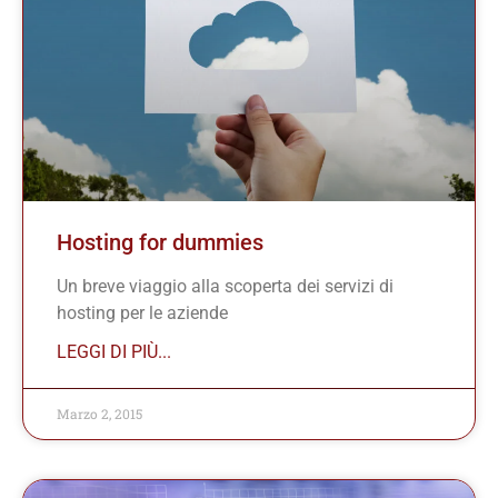
Hosting for dummies
Un breve viaggio alla scoperta dei servizi di
hosting per le aziende
LEGGI DI PIÙ...
Marzo 2, 2015