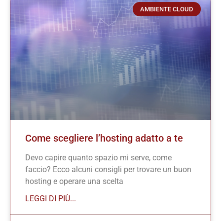
AMBIENTE CLOUD
Come scegliere l’hosting adatto a te
Devo capire quanto spazio mi serve, come
faccio? Ecco alcuni consigli per trovare un buon
hosting e operare una scelta
LEGGI DI PIÙ...