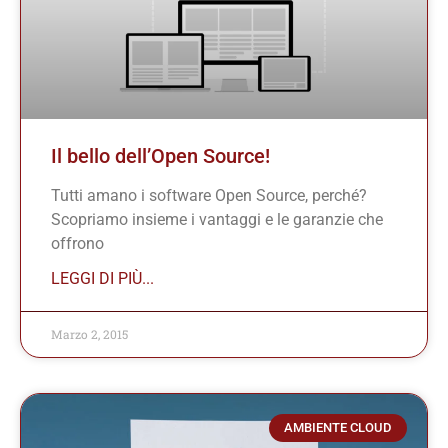
Il bello dell’Open Source!
Tutti amano i software Open Source, perché?
Scopriamo insieme i vantaggi e le garanzie che
offrono
LEGGI DI PIÙ...
Marzo 2, 2015
AMBIENTE CLOUD