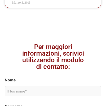
Marzo 2, 2015
Per maggiori
informazioni, scrivici
utilizzando il modulo
di contatto:
Nome