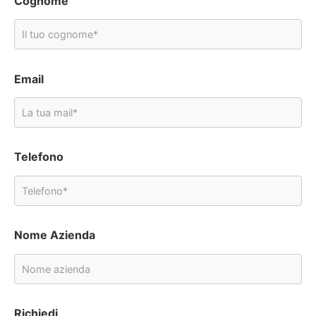
Cognome
Email
Telefono
Nome Azienda
Richiedi