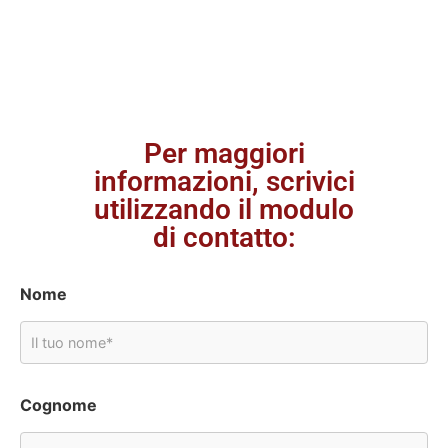
Per maggiori
informazioni, scrivici
utilizzando il modulo
di contatto:
Nome
Cognome