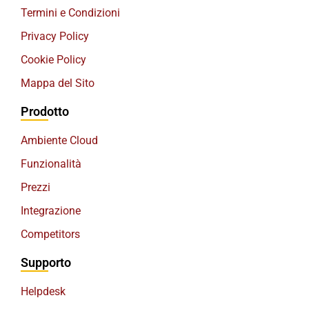
Termini e Condizioni
Privacy Policy
Cookie Policy
Mappa del Sito
Prodotto
Ambiente Cloud
Funzionalità
Prezzi
Integrazione
Competitors
Supporto
Helpdesk