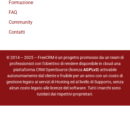
Formazione
FAQ
Community
Contatti
© 2014 – 2025 – FreeCRM è un progetto promosso da un team di
professionisti con l’obiettivo di rendere disponibile in cloud una
piattaforma CRM OpenSource (licenza
AGPLv3
) attivabile
autonomamente dal cliente e fruibile per un anno con un costo di
gestione legato ai servizi di Hosting ed al livello di Supporto, senza
alcun costo legato alle licenze del software. Tutti i marchi sono
tutelati dai rispettivi proprietari.