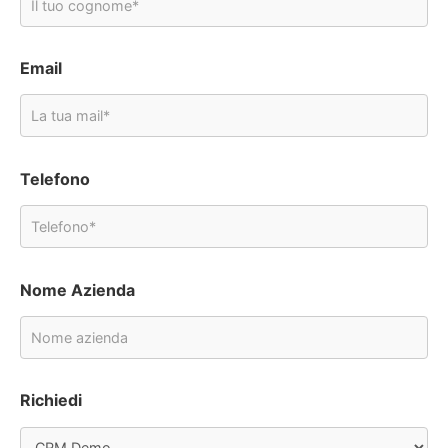
Email
Telefono
Nome Azienda
Richiedi