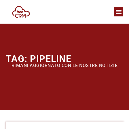
TAG: PIPELINE
RIMANI AGGIORNATO CON LE NOSTRE NOTIZIE