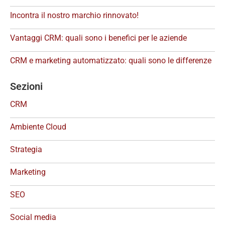
Incontra il nostro marchio rinnovato!
Vantaggi CRM: quali sono i benefici per le aziende
CRM e marketing automatizzato: quali sono le differenze
Sezioni
CRM
Ambiente Cloud
Strategia
Marketing
SEO
Social media