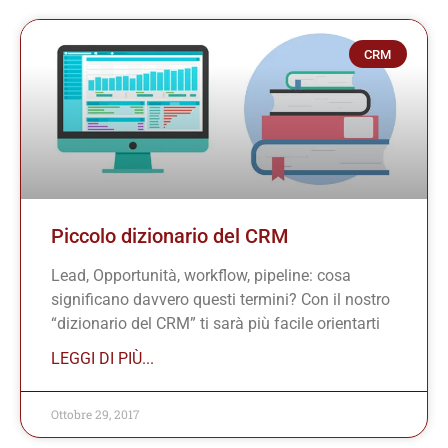
CRM
Piccolo dizionario del CRM
Lead, Opportunità, workflow, pipeline: cosa
significano davvero questi termini? Con il nostro
“dizionario del CRM” ti sarà più facile orientarti
LEGGI DI PIÙ...
Ottobre 29, 2017