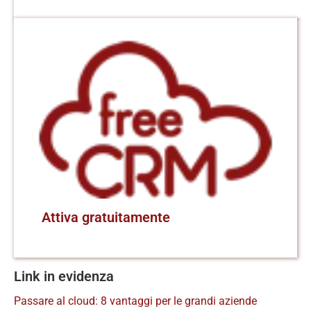
Attiva gratuitamente
Link in evidenza
Passare al cloud: 8 vantaggi per le grandi aziende