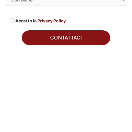
Accetto la
Privacy Policy